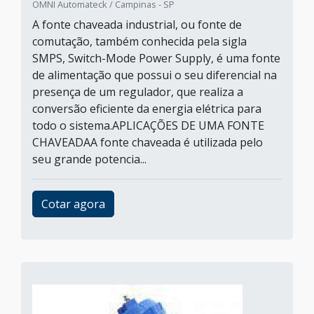
OMNI Automateck / Campinas - SP
A fonte chaveada industrial, ou fonte de
comutação, também conhecida pela sigla
SMPS, Switch-Mode Power Supply, é uma fonte
de alimentação que possui o seu diferencial na
presença de um regulador, que realiza a
conversão eficiente da energia elétrica para
todo o sistema.APLICAÇÕES DE UMA FONTE
CHAVEADAA fonte chaveada é utilizada pelo
seu grande potencia...
Cotar agora