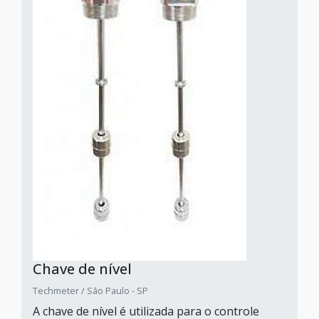
Chave de nível
Techmeter / São Paulo - SP
A chave de nível é utilizada para o controle