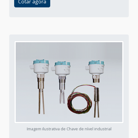
Cotar agora
Imagem ilustrativa de Chave de nível industrial