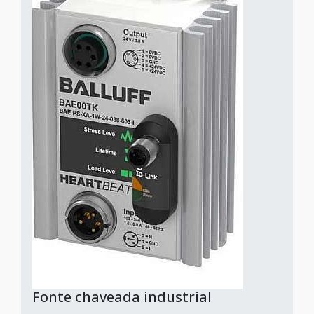
Fonte chaveada industrial