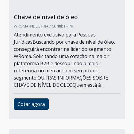
Chave de nível de óleo
WROMA INDÚSTRIA / Curitiba - PR
Atendimento exclusivo para Pessoas
JurídicasBuscando por chave de nível de óleo,
conseguirá encontrar na líder do segmento
WRoma. Solicitando uma cotação na maior
plataforma B2B e descobrindo a maior
referência no mercado em seu próprio
segmento.OUTRAS INFORMAÇÕES SOBRE
CHAVE DE NÍVEL DE ÓLEOQuem está à...
Cotar agora