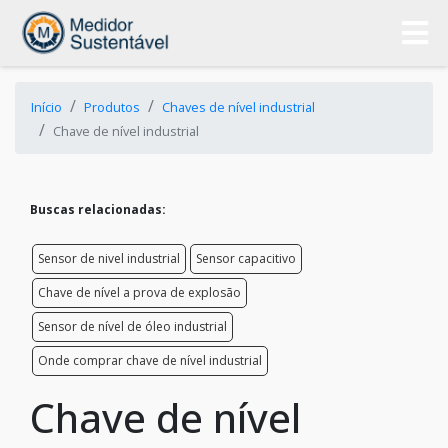
Início
Produtos
Chaves de nível industrial
Chave de nível industrial
Buscas relacionadas:
Sensor de nivel industrial
Sensor capacitivo
Chave de nível a prova de explosão
Sensor de nível de óleo industrial
Onde comprar chave de nível industrial
Chave de nível