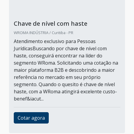
Chave de nível com haste
WROMA INDÚSTRIA / Curitiba - PR
Atendimento exclusivo para Pessoas
JurídicasBuscando por chave de nível com
haste, conseguirá encontrar na líder do
segmento WRoma. Solicitando uma cotação na
maior plataforma B2B e descobrindo a maior
referência no mercado em seu próprio
segmento. Quando o quesito é chave de nível
haste, com a WRoma atingirá excelente custo-
benef&iacut...
Cotar agora