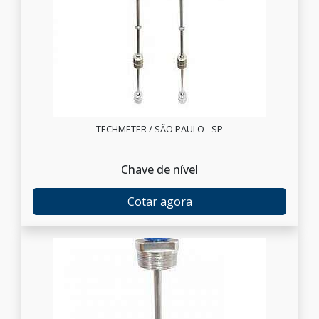
TECHMETER / SÃO PAULO - SP
Chave de nível
Cotar agora