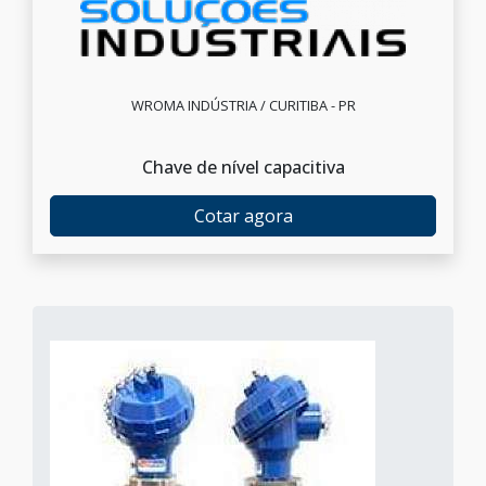
WROMA INDÚSTRIA / CURITIBA - PR
Chave de nível capacitiva
Cotar agora