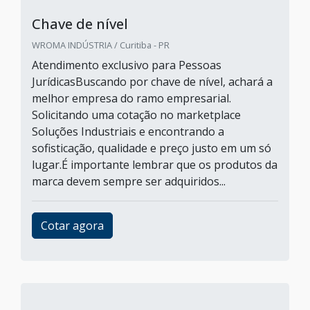
Chave de nível
WROMA INDÚSTRIA / Curitiba - PR
Atendimento exclusivo para Pessoas
JurídicasBuscando por chave de nível, achará a
melhor empresa do ramo empresarial.
Solicitando uma cotação no marketplace
Soluções Industriais e encontrando a
sofisticação, qualidade e preço justo em um só
lugar.É importante lembrar que os produtos da
marca devem sempre ser adquiridos...
Cotar agora