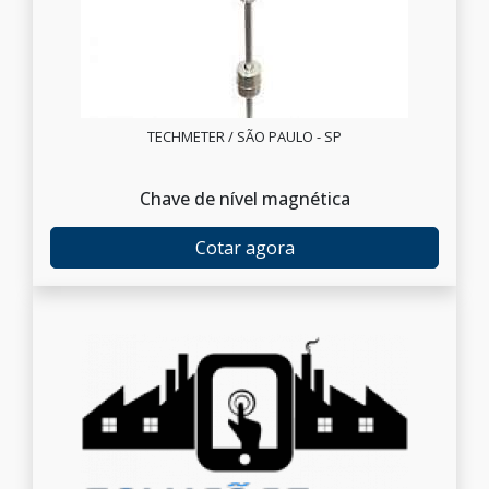
TECHMETER / SÃO PAULO - SP
Chave de nível magnética
Cotar agora