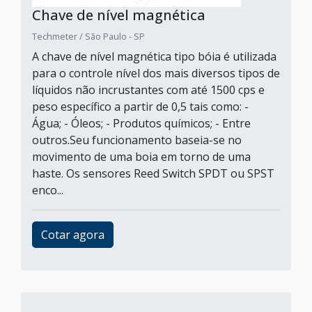
Chave de nível magnética
Techmeter / São Paulo - SP
A chave de nível magnética tipo bóia é utilizada
para o controle nível dos mais diversos tipos de
líquidos não incrustantes com até 1500 cps e
peso específico a partir de 0,5 tais como: -
Água; - Óleos; - Produtos químicos; - Entre
outros.Seu funcionamento baseia-se no
movimento de uma boia em torno de uma
haste. Os sensores Reed Switch SPDT ou SPST
enco...
Cotar agora