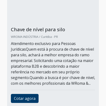
Chave de nível para silo
WROMA INDÚSTRIA / Curitiba - PR
Atendimento exclusivo para Pessoas
JurídicasQuem está à procura de chave de nível
para silo, achará a melhor empresa do ramo
empresarial. Solicitando uma cotação na maior
plataforma B2B e descobrindo a maior
referência no mercado em seu próprio
segmento.Quando a busca é por chave de nível,
com os melhores profissionais da WRoma &...
Cotar agora