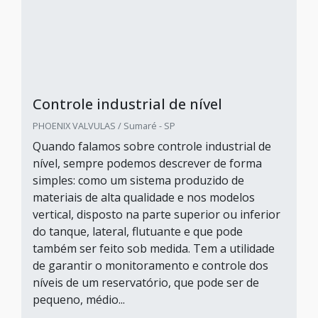
Controle industrial de nível
PHOENIX VALVULAS / Sumaré - SP
Quando falamos sobre controle industrial de
nível, sempre podemos descrever de forma
simples: como um sistema produzido de
materiais de alta qualidade e nos modelos
vertical, disposto na parte superior ou inferior
do tanque, lateral, flutuante e que pode
também ser feito sob medida. Tem a utilidade
de garantir o monitoramento e controle dos
níveis de um reservatório, que pode ser de
pequeno, médio...