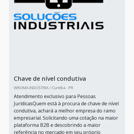
Chave de nível condutiva
WROMA INDÚSTRIA / Curitiba - PR
Atendimento exclusivo para Pessoas
JurídicasQuem está à procura de chave de nível
condutiva, achará a melhor empresa do ramo
empresarial. Solicitando uma cotação na maior
plataforma B2B e descobrindo a maior
referência no mercado em seu próprio