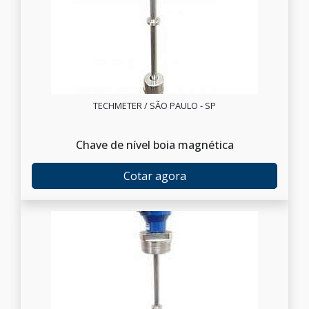
TECHMETER / SÃO PAULO - SP
Chave de nível boia magnética
Cotar agora