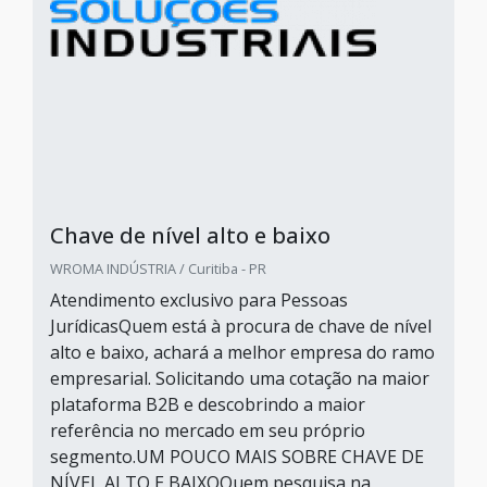
Chave de nível alto e baixo
WROMA INDÚSTRIA / Curitiba - PR
Atendimento exclusivo para Pessoas
JurídicasQuem está à procura de chave de nível
alto e baixo, achará a melhor empresa do ramo
empresarial. Solicitando uma cotação na maior
plataforma B2B e descobrindo a maior
referência no mercado em seu próprio
segmento.UM POUCO MAIS SOBRE CHAVE DE
NÍVEL ALTO E BAIXOQuem pesquisa na