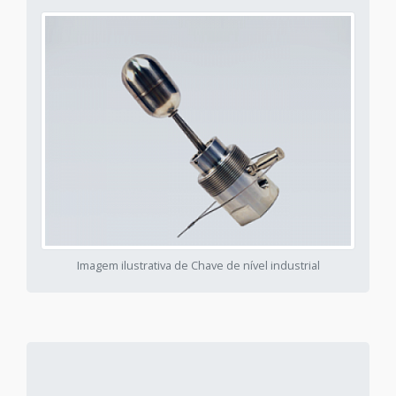
Imagem ilustrativa de Chave de nível industrial