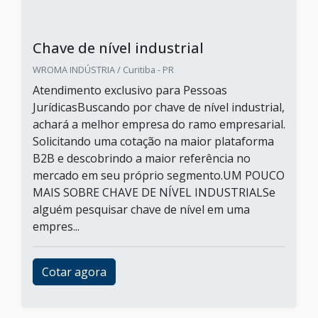
Chave de nível industrial
WROMA INDÚSTRIA / Curitiba - PR
Atendimento exclusivo para Pessoas
JurídicasBuscando por chave de nível industrial,
achará a melhor empresa do ramo empresarial.
Solicitando uma cotação na maior plataforma
B2B e descobrindo a maior referência no
mercado em seu próprio segmento.UM POUCO
MAIS SOBRE CHAVE DE NÍVEL INDUSTRIALSe
alguém pesquisar chave de nível em uma
empres...
Cotar agora