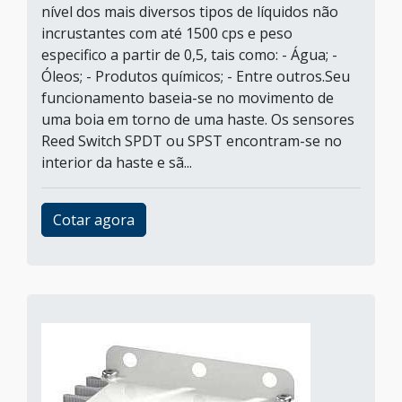
nível dos mais diversos tipos de líquidos não
incrustantes com até 1500 cps e peso
especifico a partir de 0,5, tais como: - Água; -
Óleos; - Produtos químicos; - Entre outros.Seu
funcionamento baseia-se no movimento de
uma boia em torno de uma haste. Os sensores
Reed Switch SPDT ou SPST encontram-se no
interior da haste e sã...
Cotar agora