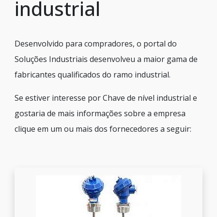
industrial
Desenvolvido para compradores, o portal do
Soluções Industriais desenvolveu a maior gama de
fabricantes qualificados do ramo industrial.
Se estiver interesse por Chave de nível industrial e
gostaria de mais informações sobre a empresa
clique em um ou mais dos fornecedores a seguir: