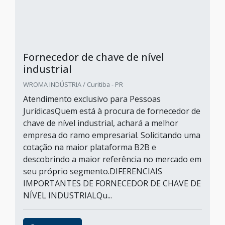
Fornecedor de chave de nível
industrial
WROMA INDÚSTRIA / Curitiba - PR
Atendimento exclusivo para Pessoas
JurídicasQuem está à procura de fornecedor de
chave de nível industrial, achará a melhor
empresa do ramo empresarial. Solicitando uma
cotação na maior plataforma B2B e
descobrindo a maior referência no mercado em
seu próprio segmento.DIFERENCIAIS
IMPORTANTES DE FORNECEDOR DE CHAVE DE
NÍVEL INDUSTRIALQu...