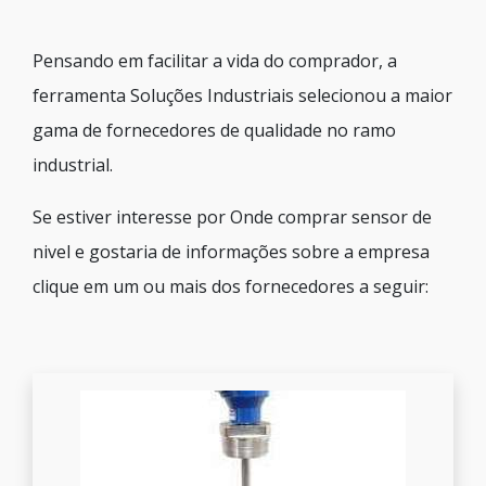
Pensando em facilitar a vida do comprador, a
ferramenta Soluções Industriais selecionou a maior
gama de fornecedores de qualidade no ramo
industrial.
Se estiver interesse por Onde comprar sensor de
nivel e gostaria de informações sobre a empresa
clique em um ou mais dos fornecedores a seguir: