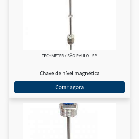
TECHMETER / SÃO PAULO - SP
Chave de nível magnética
Cotar agora