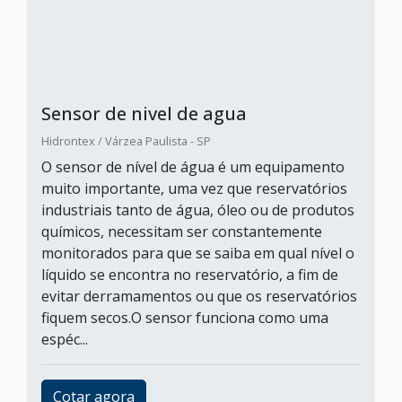
Sensor de nivel de agua
Hidrontex / Várzea Paulista - SP
O sensor de nível de água é um equipamento
muito importante, uma vez que reservatórios
industriais tanto de água, óleo ou de produtos
químicos, necessitam ser constantemente
monitorados para que se saiba em qual nível o
líquido se encontra no reservatório, a fim de
evitar derramamentos ou que os reservatórios
fiquem secos.O sensor funciona como uma
espéc...
Cotar agora