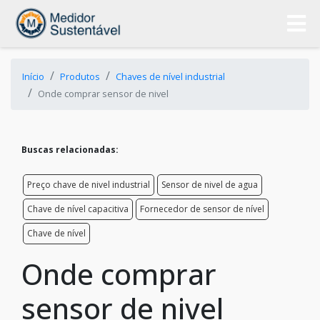
Início
Produtos
Chaves de nível industrial
Onde comprar sensor de nivel
Buscas relacionadas:
Preço chave de nivel industrial
Sensor de nivel de agua
Chave de nível capacitiva
Fornecedor de sensor de nível
Chave de nível
Onde comprar
sensor de nivel