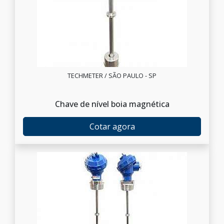
TECHMETER / SÃO PAULO - SP
Chave de nível boia magnética
Cotar agora