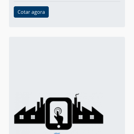
Cotar agora