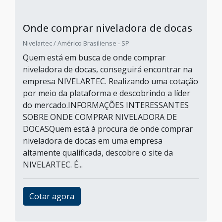
Onde comprar niveladora de docas
Nivelartec / Américo Brasiliense - SP
Quem está em busca de onde comprar
niveladora de docas, conseguirá encontrar na
empresa NIVELARTEC. Realizando uma cotação
por meio da plataforma e descobrindo a líder
do mercado.INFORMAÇÕES INTERESSANTES
SOBRE ONDE COMPRAR NIVELADORA DE
DOCASQuem está à procura de onde comprar
niveladora de docas em uma empresa
altamente qualificada, descobre o site da
NIVELARTEC. É...
Cotar agora