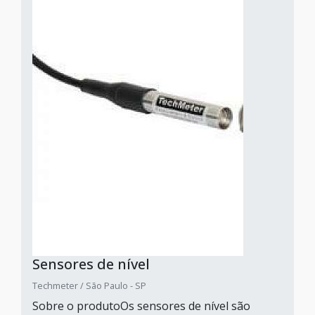
Sensores de nível
Techmeter / São Paulo - SP
Sobre o produtoOs sensores de nível são