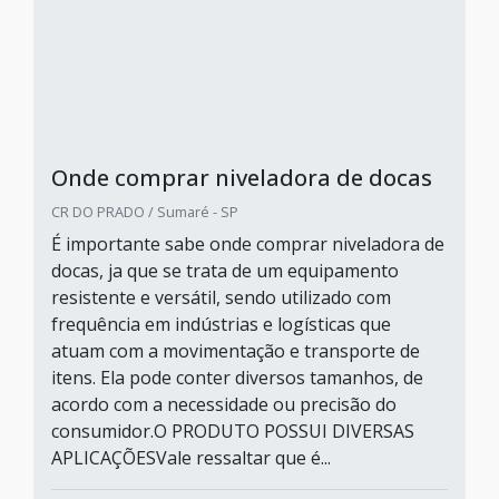
Onde comprar niveladora de docas
CR DO PRADO / Sumaré - SP
É importante sabe onde comprar niveladora de
docas, ja que se trata de um equipamento
resistente e versátil, sendo utilizado com
frequência em indústrias e logísticas que
atuam com a movimentação e transporte de
itens. Ela pode conter diversos tamanhos, de
acordo com a necessidade ou precisão do
consumidor.O PRODUTO POSSUI DIVERSAS
APLICAÇÕESVale ressaltar que é...