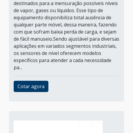
destinados para a mensuração possíveis níveis
de vapor, gases ou líquidos. Esse tipo de
equipamento disponibiliza total ausência de
qualquer parte móvel, dessa maneira, fazendo
com que sofram baixa perda de carga, e sejam
de fácil manuseio.Sendo ajustável para diversas
aplicações em variados segmentos industriais,
os sensores de nível oferecem modelos
específicos para atender a cada necessidade
pa...
Cotar agora