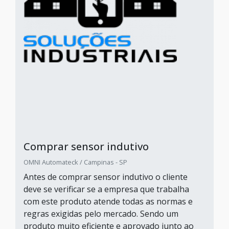
Comprar sensor indutivo
OMNI Automateck / Campinas - SP
Antes de comprar sensor indutivo o cliente
deve se verificar se a empresa que trabalha
com este produto atende todas as normas e
regras exigidas pelo mercado. Sendo um
produto muito eficiente e aprovado junto ao