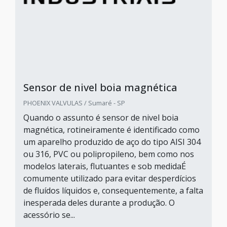
Sensor de nivel boia magnética
PHOENIX VALVULAS / Sumaré - SP
Quando o assunto é sensor de nivel boia
magnética, rotineiramente é identificado como
um aparelho produzido de aço do tipo AISI 304
ou 316, PVC ou polipropileno, bem como nos
modelos laterais, flutuantes e sob medidaÉ
comumente utilizado para evitar desperdícios
de fluídos líquidos e, consequentemente, a falta
inesperada deles durante a produção. O
acessório se...