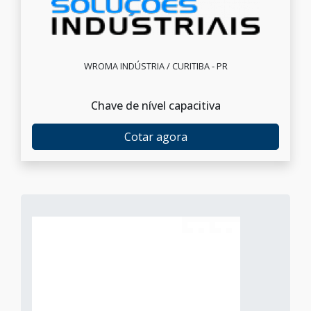
WROMA INDÚSTRIA / CURITIBA - PR
Chave de nível capacitiva
Cotar agora