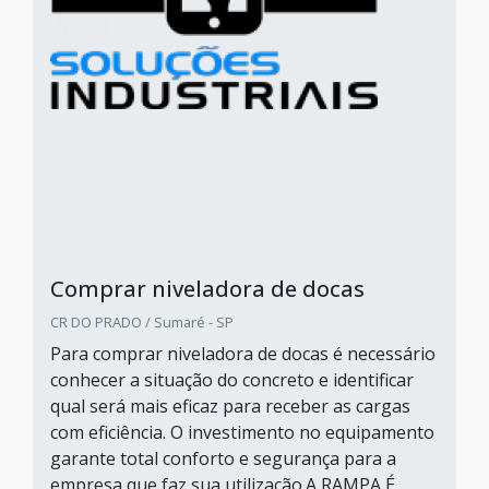
Comprar niveladora de docas
CR DO PRADO / Sumaré - SP
Para comprar niveladora de docas é necessário
conhecer a situação do concreto e identificar
qual será mais eficaz para receber as cargas
com eficiência. O investimento no equipamento
garante total conforto e segurança para a
empresa que faz sua utilização.A RAMPA É