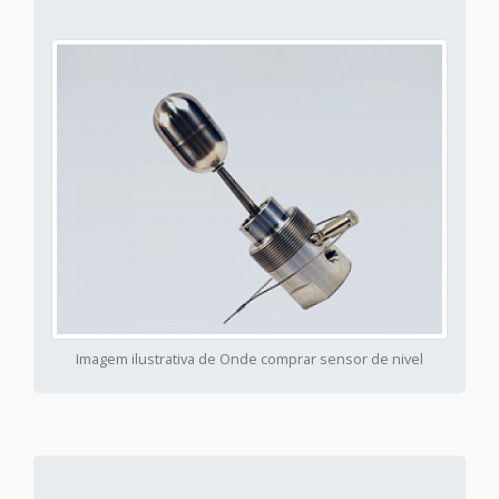
Imagem ilustrativa de Onde comprar sensor de nivel