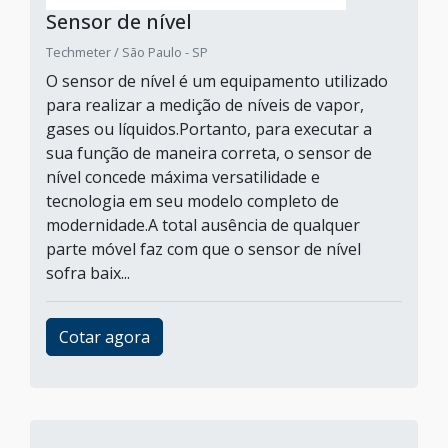
Sensor de nível
Techmeter / São Paulo - SP
O sensor de nível é um equipamento utilizado
para realizar a medição de níveis de vapor,
gases ou líquidos.Portanto, para executar a
sua função de maneira correta, o sensor de
nível concede máxima versatilidade e
tecnologia em seu modelo completo de
modernidade.A total ausência de qualquer
parte móvel faz com que o sensor de nível
sofra baix...
Cotar agora