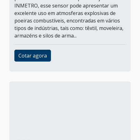
INMETRO, esse sensor pode apresentar um
excelente uso em atmosferas explosivas de
poeiras combustíveis, encontradas em vários
tipos de indústrias, tais como: têxtil, moveleira,
armazéns e silos de arma...
Cotar agora