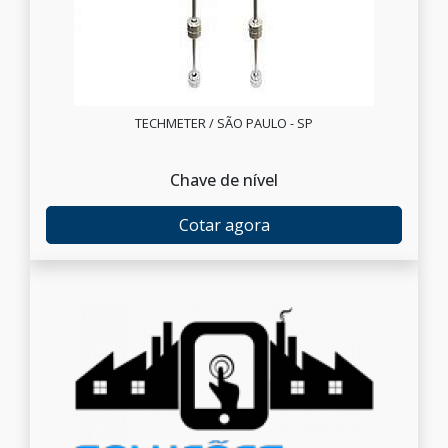
TECHMETER / SÃO PAULO - SP
Chave de nível
Cotar agora