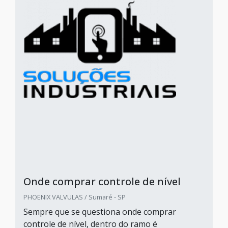
Onde comprar controle de nível
PHOENIX VALVULAS / Sumaré - SP
Sempre que se questiona onde comprar
controle de nível, dentro do ramo é