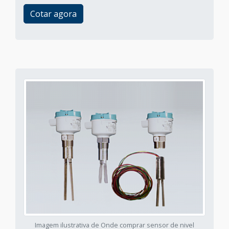
Cotar agora
Imagem ilustrativa de Onde comprar sensor de nivel