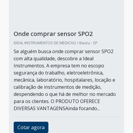
Onde comprar sensor SPO2
IDEAL INSTRUMENTOS DE MEDICAO / Bauru - SP
Se alguém busca onde comprar sensor SPO2
com alta qualidade, descobre a Ideal
Instrumentos. A empresa tem no escopo
segurança do trabalho, eletroeletrônica,
mecânica, laboratório, hospitalares, locação e
calibração de instrumentos de medição,
despendendo o que há de melhor no mercado
para os clientes. O PRODUTO OFERECE
DIVERSAS VANTAGENSAinda focando...
Cotar agora