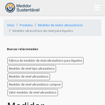
Início
Produtos
Medidor de níveis ultrassônicos
Medidor ultrassônico de nível para líquidos
Buscas relacionadas:
Fábrica de medidor de nível ultrassônico para líquidos
Medidor de nível tipo ultrassônico
Medidor de nível ultrassônico
Medidor de nível ultrassônico comprar
Valor medidor de nível ultrassônico