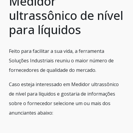
Medidor
ultrassônico de nível
para líquidos
Feito para facilitar a sua vida, a ferramenta
Soluções Industriais reuniu o maior número de
fornecedores de qualidade do mercado.
Caso esteja interessado em Medidor ultrassônico
de nível para líquidos e gostaria de informações
sobre o fornecedor selecione um ou mais dos
anunciantes abaixo: