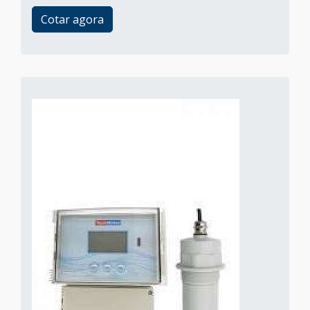
Cotar agora