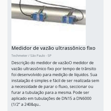
Medidor de vazão ultrassônico fixo
Techmeter / São Paulo - SP
Descrição do medidor de vazãoO medidor de
vazão ultrassônico fixo por tempo de trânsito
foi desenvolvido para medição de líquidos. Sua
instalação é simples e fácil de ser realizada sem
a necessidade de parar o fluxo, seccionar ou
furar a tubulação para a mesma. Pode ser
aplicado em tubulações de DN15 a DN6000
(1/2" a 240&qu...