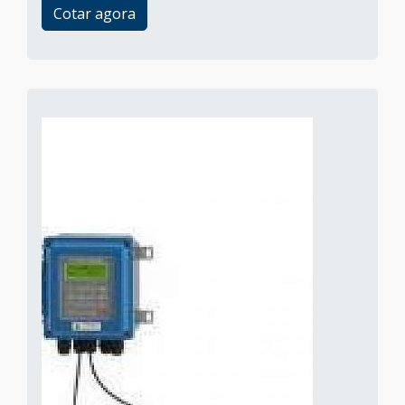
Cotar agora