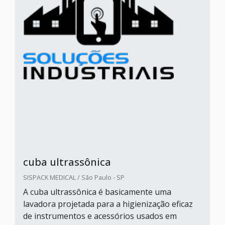
cuba ultrassônica
SISPACK MEDICAL / São Paulo - SP
A cuba ultrassônica é basicamente uma
lavadora projetada para a higienização eficaz
de instrumentos e acessórios usados em