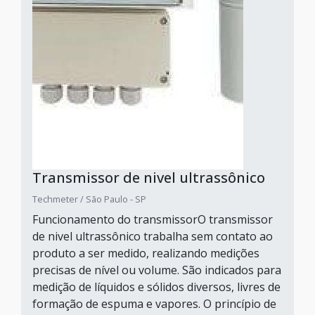
Transmissor de nivel ultrassônico
Techmeter / São Paulo - SP
Funcionamento do transmissorO transmissor
de nivel ultrassônico trabalha sem contato ao
produto a ser medido, realizando medições
precisas de nível ou volume. São indicados para
medição de líquidos e sólidos diversos, livres de
formação de espuma e vapores. O princípio de