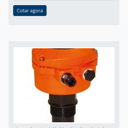
Cotar agora