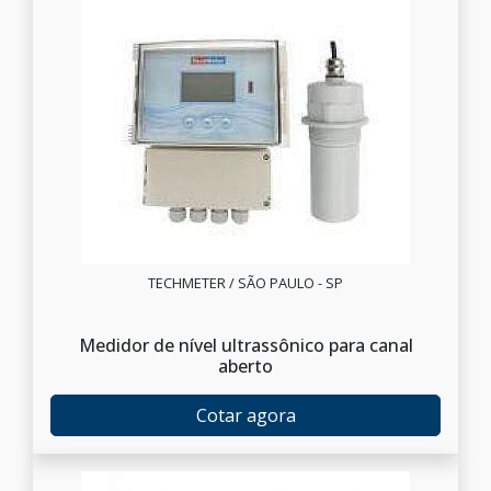
TECHMETER / SÃO PAULO - SP
Medidor de nível ultrassônico para canal
aberto
Cotar agora