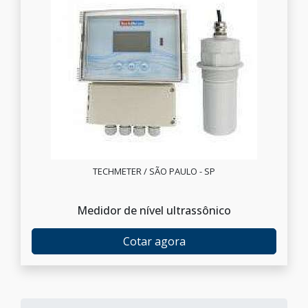
TECHMETER / SÃO PAULO - SP
Medidor de nível ultrassônico
Cotar agora