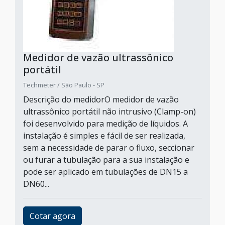
Medidor de vazão ultrassônico
portátil
Techmeter / São Paulo - SP
Descrição do medidorO medidor de vazão
ultrassônico portátil não intrusivo (Clamp-on)
foi desenvolvido para medição de líquidos. A
instalação é simples e fácil de ser realizada,
sem a necessidade de parar o fluxo, seccionar
ou furar a tubulação para a sua instalação e
pode ser aplicado em tubulações de DN15 a
DN60...
Cotar agora