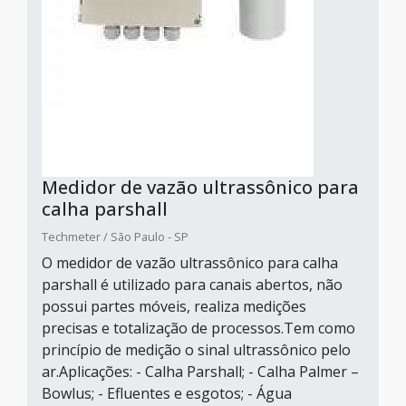
Medidor de vazão ultrassônico para
calha parshall
Techmeter / São Paulo - SP
O medidor de vazão ultrassônico para calha
parshall é utilizado para canais abertos, não
possui partes móveis, realiza medições
precisas e totalização de processos.Tem como
princípio de medição o sinal ultrassônico pelo
ar.Aplicações: - Calha Parshall; - Calha Palmer –
Bowlus; - Efluentes e esgotos; - Água