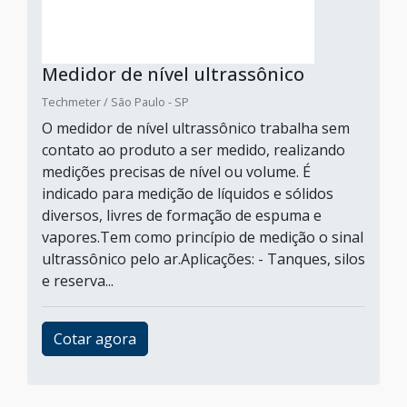
Medidor de nível ultrassônico
Techmeter / São Paulo - SP
O medidor de nível ultrassônico trabalha sem
contato ao produto a ser medido, realizando
medições precisas de nível ou volume. É
indicado para medição de líquidos e sólidos
diversos, livres de formação de espuma e
vapores.Tem como princípio de medição o sinal
ultrassônico pelo ar.Aplicações: - Tanques, silos
e reserva...
Cotar agora