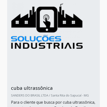
cuba ultrassônica
SANDERS DO BRASIL LTDA / Santa Rita do Sapucaí - MG
Para o cliente que busca por cuba ultrassônica,