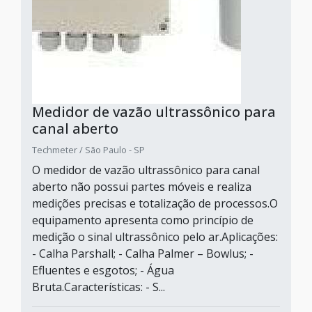
Medidor de vazão ultrassônico para
canal aberto
Techmeter / São Paulo - SP
O medidor de vazão ultrassônico para canal
aberto não possui partes móveis e realiza
medições precisas e totalização de processos.O
equipamento apresenta como princípio de
medição o sinal ultrassônico pelo ar.Aplicações:
- Calha Parshall; - Calha Palmer – Bowlus; -
Efluentes e esgotos; - Água
Bruta.Características: - S...