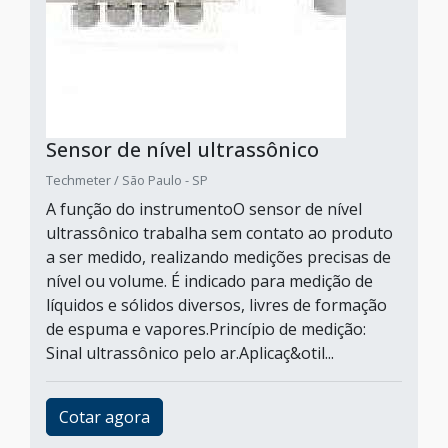
Sensor de nível ultrassônico
Techmeter / São Paulo - SP
A função do instrumentoO sensor de nível
ultrassônico trabalha sem contato ao produto
a ser medido, realizando medições precisas de
nível ou volume. É indicado para medição de
líquidos e sólidos diversos, livres de formação
de espuma e vapores.Princípio de medição:
Sinal ultrassônico pelo ar.Aplicaç&otil...
Cotar agora