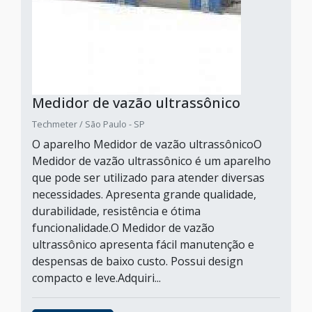
Medidor de vazão ultrassônico
Techmeter / São Paulo - SP
O aparelho Medidor de vazão ultrassônicoO
Medidor de vazão ultrassônico é um aparelho
que pode ser utilizado para atender diversas
necessidades. Apresenta grande qualidade,
durabilidade, resistência e ótima
funcionalidade.O Medidor de vazão
ultrassônico apresenta fácil manutenção e
despensas de baixo custo. Possui design
compacto e leve.Adquiri...