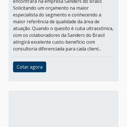
encontrará na empresa Sanders do Brasil.
Solicitando um orçamento na maior
especialista do segmento e conhecendo a
maior referência de qualidade da área de
atuação. Quando o quesito é cuba ultrassônica,
com os colaboradores da Sanders do Brasil
atingirá excelente custo-benefício com
consultoria diferenciada para cada client...
Cotar agora