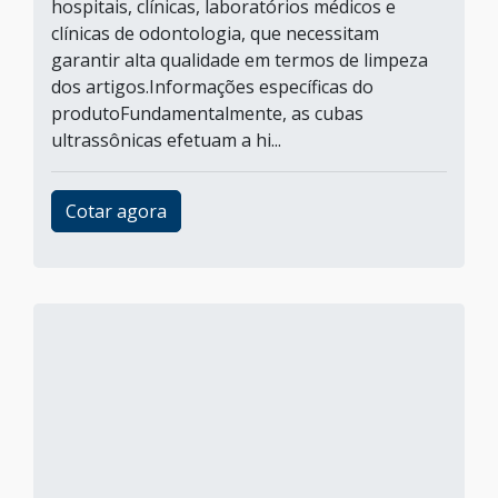
hospitais, clínicas, laboratórios médicos e
clínicas de odontologia, que necessitam
garantir alta qualidade em termos de limpeza
dos artigos.Informações específicas do
produtoFundamentalmente, as cubas
ultrassônicas efetuam a hi...
Cotar agora