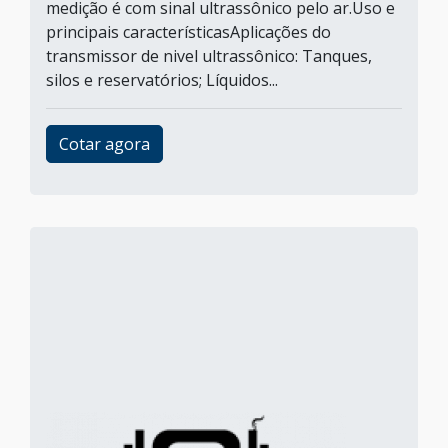
medição é com sinal ultrassônico pelo ar.Uso e
principais característicasAplicações do
transmissor de nivel ultrassônico: Tanques,
silos e reservatórios; Líquidos...
Cotar agora