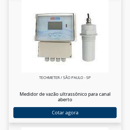
TECHMETER / SÃO PAULO - SP
Medidor de vazão ultrassônico para canal
aberto
Cotar agora