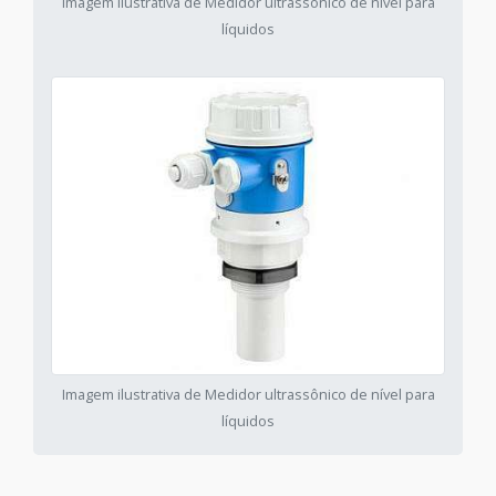
Imagem ilustrativa de Medidor ultrassônico de nível para
líquidos
Imagem ilustrativa de Medidor ultrassônico de nível para
líquidos