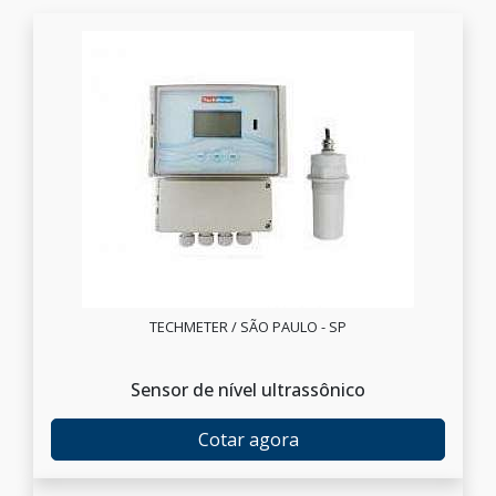
TECHMETER / SÃO PAULO - SP
Sensor de nível ultrassônico
Cotar agora