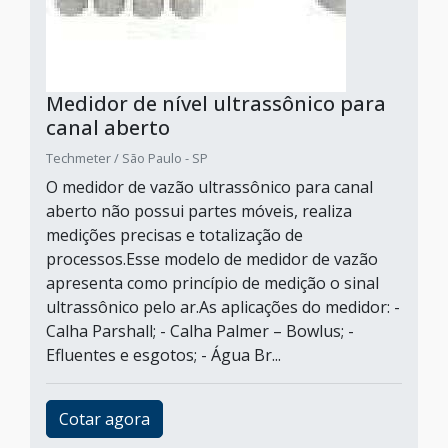
Medidor de nível ultrassônico para
canal aberto
Techmeter / São Paulo - SP
O medidor de vazão ultrassônico para canal
aberto não possui partes móveis, realiza
medições precisas e totalização de
processos.Esse modelo de medidor de vazão
apresenta como princípio de medição o sinal
ultrassônico pelo ar.As aplicações do medidor: -
Calha Parshall; - Calha Palmer – Bowlus; -
Efluentes e esgotos; - Água Br...
Cotar agora