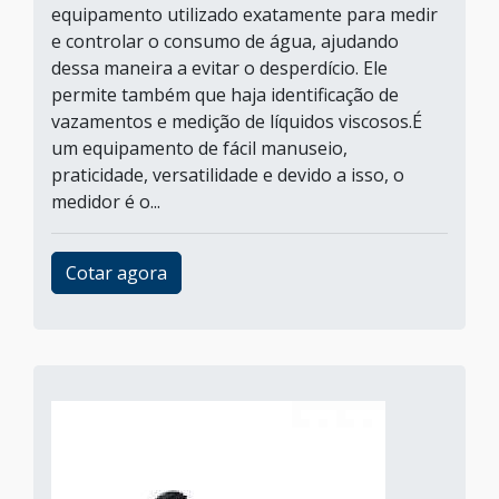
equipamento utilizado exatamente para medir
e controlar o consumo de água, ajudando
dessa maneira a evitar o desperdício. Ele
permite também que haja identificação de
vazamentos e medição de líquidos viscosos.É
um equipamento de fácil manuseio,
praticidade, versatilidade e devido a isso, o
medidor é o...
Cotar agora