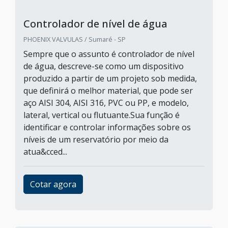
Controlador de nível de água
PHOENIX VALVULAS / Sumaré - SP
Sempre que o assunto é controlador de nível
de água, descreve-se como um dispositivo
produzido a partir de um projeto sob medida,
que definirá o melhor material, que pode ser
aço AISI 304, AISI 316, PVC ou PP, e modelo,
lateral, vertical ou flutuante.Sua função é
identificar e controlar informações sobre os
níveis de um reservatório por meio da
atua&cced...
Cotar agora