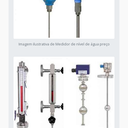
Imagem ilustrativa de Medidor de nível de água preço