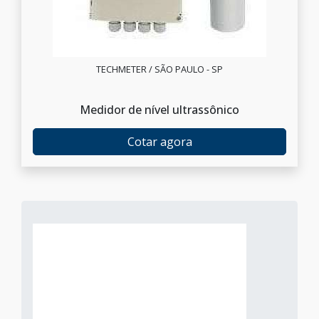
TECHMETER / SÃO PAULO - SP
Medidor de nível ultrassônico
Cotar agora