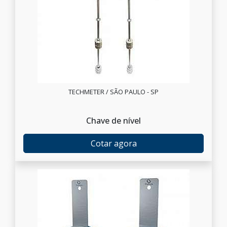
TECHMETER / SÃO PAULO - SP
Chave de nível
Cotar agora