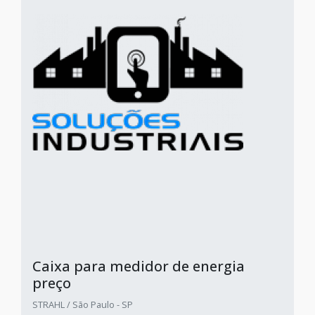
Caixa para medidor de energia
preço
STRAHL / São Paulo - SP