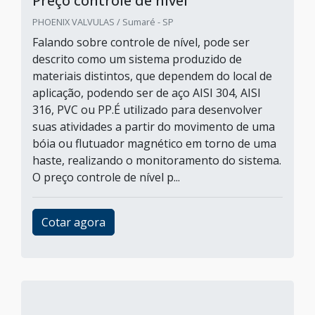
Preço controle de nível
PHOENIX VALVULAS / Sumaré - SP
Falando sobre controle de nível, pode ser
descrito como um sistema produzido de
materiais distintos, que dependem do local de
aplicação, podendo ser de aço AISI 304, AISI
316, PVC ou PP.É utilizado para desenvolver
suas atividades a partir do movimento de uma
bóia ou flutuador magnético em torno de uma
haste, realizando o monitoramento do sistema.
O preço controle de nível p...
Cotar agora