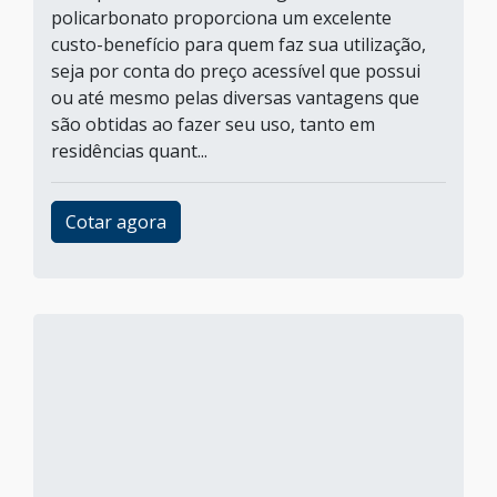
policarbonato proporciona um excelente
custo-benefício para quem faz sua utilização,
seja por conta do preço acessível que possui
ou até mesmo pelas diversas vantagens que
são obtidas ao fazer seu uso, tanto em
residências quant...
Cotar agora