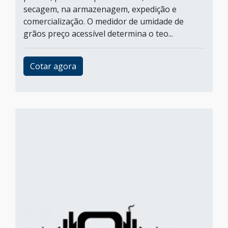
secagem, na armazenagem, expedição e
comercialização. O medidor de umidade de
grãos preço acessível determina o teo...
Cotar agora