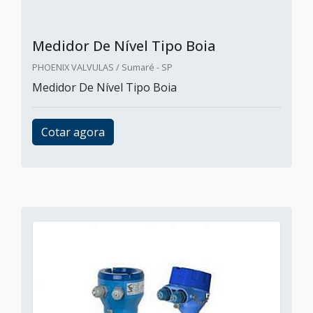
Medidor De Nível Tipo Boia
PHOENIX VALVULAS / Sumaré - SP
Medidor De Nível Tipo Boia
Cotar agora