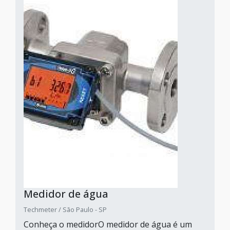
Medidor de água
Techmeter / São Paulo - SP
Conheça o medidorO medidor de água é um