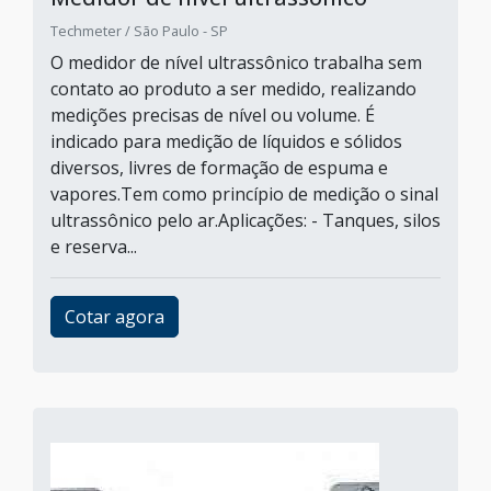
Techmeter / São Paulo - SP
O medidor de nível ultrassônico trabalha sem
contato ao produto a ser medido, realizando
medições precisas de nível ou volume. É
indicado para medição de líquidos e sólidos
diversos, livres de formação de espuma e
vapores.Tem como princípio de medição o sinal
ultrassônico pelo ar.Aplicações: - Tanques, silos
e reserva...
Cotar agora