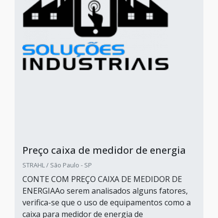
Preço caixa de medidor de energia
STRAHL / São Paulo - SP
CONTE COM PREÇO CAIXA DE MEDIDOR DE
ENERGIAAo serem analisados alguns fatores,
verifica-se que o uso de equipamentos como a
caixa para medidor de energia de