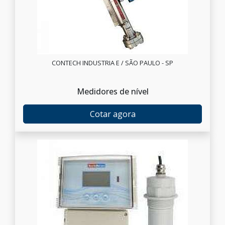
CONTECH INDUSTRIA E / SÃO PAULO - SP
Medidores de nível
Cotar agora