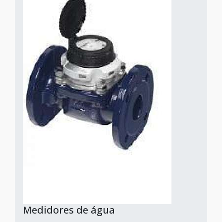
Medidores de água