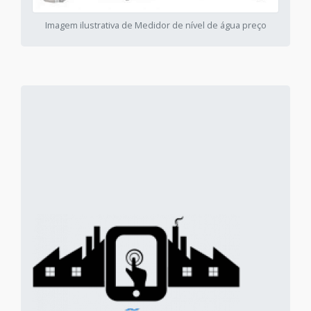
Imagem ilustrativa de Medidor de nível de água preço