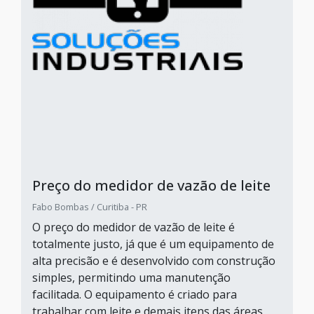
Preço do medidor de vazão de leite
Fabo Bombas / Curitiba - PR
O preço do medidor de vazão de leite é
totalmente justo, já que é um equipamento de
alta precisão e é desenvolvido com construção
simples, permitindo uma manutenção
facilitada. O equipamento é criado para
trabalhar com leite e demais itens das áreas