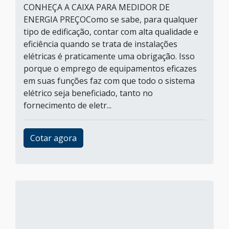
CONHEÇA A CAIXA PARA MEDIDOR DE
ENERGIA PREÇOComo se sabe, para qualquer
tipo de edificação, contar com alta qualidade e
eficiência quando se trata de instalações
elétricas é praticamente uma obrigação. Isso
porque o emprego de equipamentos eficazes
em suas funções faz com que todo o sistema
elétrico seja beneficiado, tanto no
fornecimento de eletr...
Cotar agora