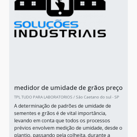
medidor de umidade de grãos preço
TPL TUDO PARA LABORATORIOS / São Caetano do sul - SP
A determinação de padrões de umidade de
sementes e grãos é de vital importância,
levando em conta que todos os processos
prévios envolvem medição de umidade, desde o
plantio, passando pela colheita, durante a