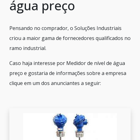
água preço
Pensando no comprador, o Soluções Industriais
criou a maior gama de fornecedores qualificados no
ramo industrial.
Caso haja interesse por Medidor de nível de água
preço e gostaria de informações sobre a empresa
clique em um dos anunciantes a seguir: