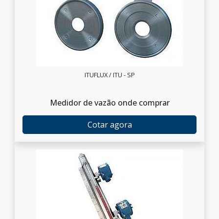
ITUFLUX / ITU - SP
Medidor de vazão onde comprar
Cotar agora