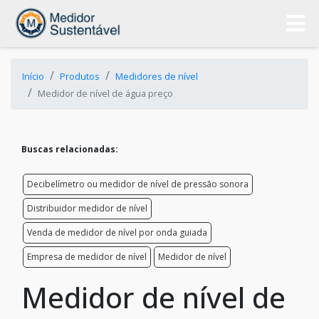
Início
Produtos
Medidores de nível
Medidor de nível de água preço
Buscas relacionadas:
Decibelímetro ou medidor de nível de pressão sonora
Distribuidor medidor de nível
Venda de medidor de nível por onda guiada
Empresa de medidor de nível
Medidor de nível
Medidor de nível de