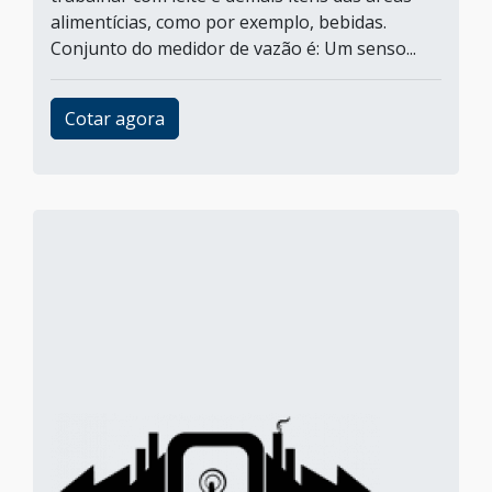
alimentícias, como por exemplo, bebidas.
Conjunto do medidor de vazão é: Um senso...
Cotar agora