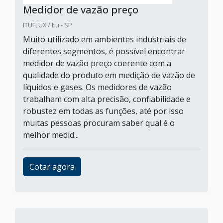
Medidor de vazão preço
ITUFLUX / Itu - SP
Muito utilizado em ambientes industriais de
diferentes segmentos, é possível encontrar
medidor de vazão preço coerente com a
qualidade do produto em medição de vazão de
líquidos e gases. Os medidores de vazão
trabalham com alta precisão, confiabilidade e
robustez em todas as funções, até por isso
muitas pessoas procuram saber qual é o
melhor medid...
Cotar agora