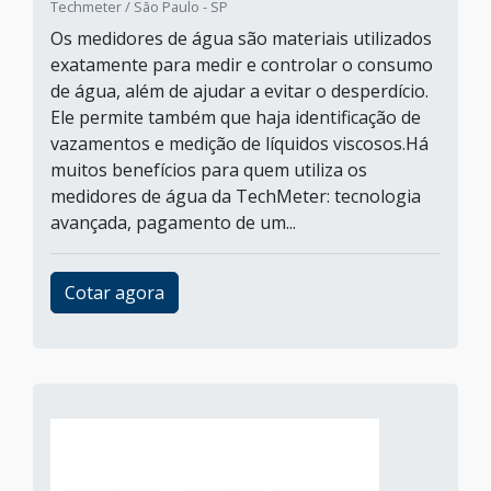
Techmeter / São Paulo - SP
Os medidores de água são materiais utilizados
exatamente para medir e controlar o consumo
de água, além de ajudar a evitar o desperdício.
Ele permite também que haja identificação de
vazamentos e medição de líquidos viscosos.Há
muitos benefícios para quem utiliza os
medidores de água da TechMeter: tecnologia
avançada, pagamento de um...
Cotar agora