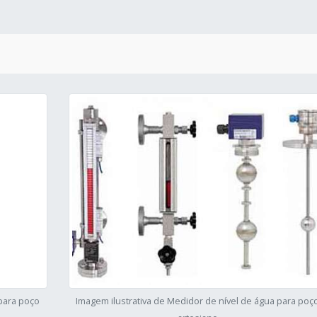
 para poço
Imagem ilustrativa de Medidor de nível de água para poç