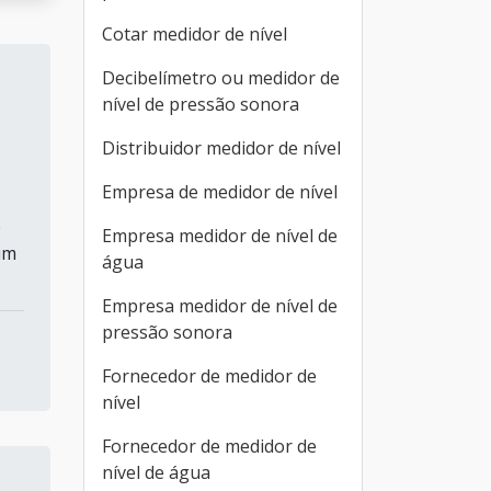
Cotar medidor de nível
Decibelímetro ou medidor de
nível de pressão sonora
Distribuidor medidor de nível
Empresa de medidor de nível
e
Empresa medidor de nível de
um
água
Empresa medidor de nível de
pressão sonora
Fornecedor de medidor de
nível
Fornecedor de medidor de
nível de água