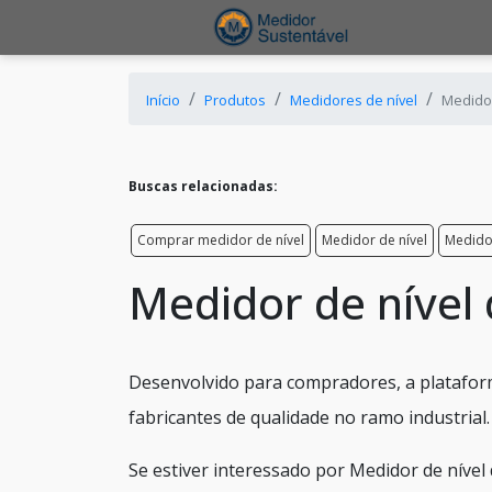
Início
Produtos
Medidores de nível
Medidor
Buscas relacionadas:
Comprar medidor de nível
Medidor de nível
Medidor
Medidor de nível
Desenvolvido para compradores, a platafor
fabricantes de qualidade no ramo industrial.
Se estiver interessado por Medidor de nível