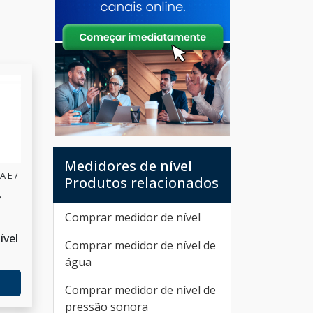
Medidores de nível
 E /
Produtos relacionados
P
Comprar medidor de nível
ível
Comprar medidor de nível de
água
Comprar medidor de nível de
pressão sonora