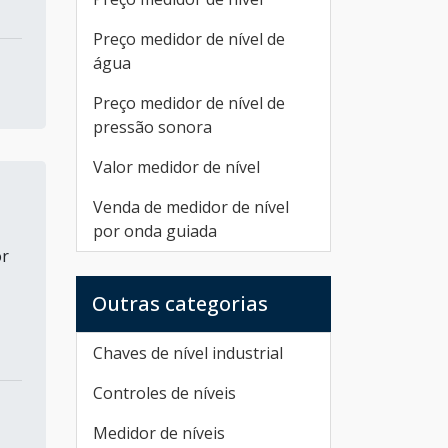
Preço medidor de nível de
água
Preço medidor de nível de
pressão sonora
Valor medidor de nível
Venda de medidor de nível
por onda guiada
or
Outras categorias
Chaves de nível industrial
Controles de níveis
Medidor de níveis