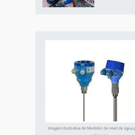
Imagem ilustrativa de Medidor de nível de água