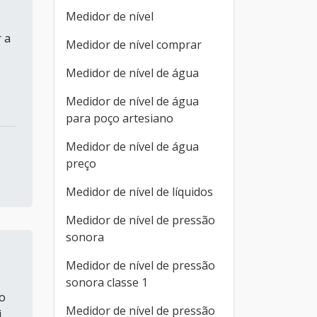
Medidor de nível
 a
Medidor de nível comprar
Medidor de nível de água
Medidor de nível de água
para poço artesiano
Medidor de nível de água
preço
Medidor de nível de líquidos
Medidor de nível de pressão
sonora
Medidor de nível de pressão
sonora classe 1
o
Medidor de nível de pressão
i