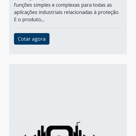
funções simples e complexas para todas as
aplicações industriais relacionadas à proteção.
E o produto,...
Cotar agora