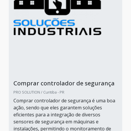
Comprar controlador de segurança
PRO SOLUTION / Curitiba - PR
Comprar controlador de segurança é uma boa
ação, sendo que eles garantem soluções
eficientes para a integração de diversos
sensores de segurança em máquinas e
instalações, permitindo o monitoramento de