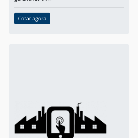
Cotar agora