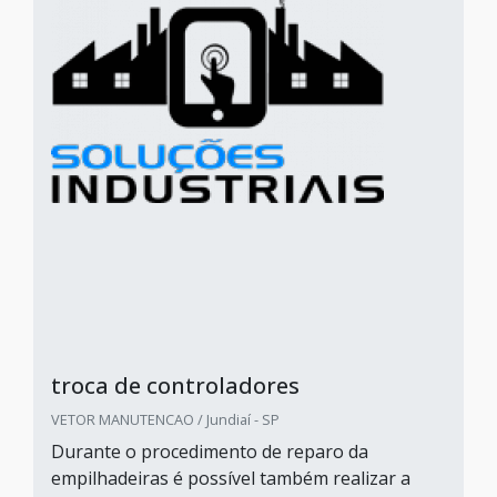
troca de controladores
VETOR MANUTENCAO / Jundiaí - SP
Durante o procedimento de reparo da
empilhadeiras é possível também realizar a