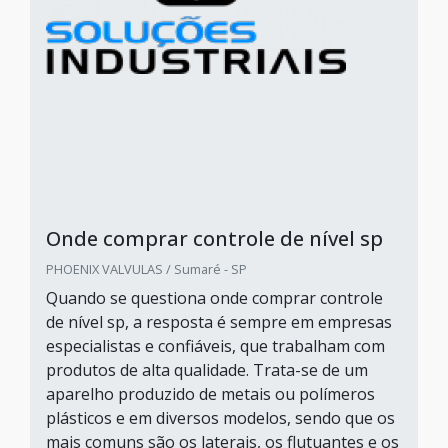
Onde comprar controle de nível sp
PHOENIX VALVULAS / Sumaré - SP
Quando se questiona onde comprar controle
de nível sp, a resposta é sempre em empresas
especialistas e confiáveis, que trabalham com
produtos de alta qualidade. Trata-se de um
aparelho produzido de metais ou polímeros
plásticos e em diversos modelos, sendo que os
mais comuns são os laterais, os flutuantes e os