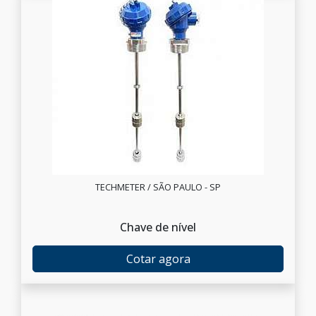
TECHMETER / SÃO PAULO - SP
Chave de nível
Cotar agora