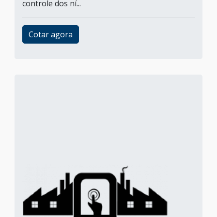
controle dos ní...
Cotar agora