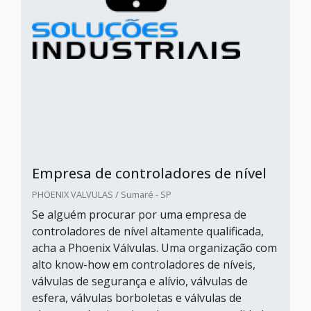
Empresa de controladores de nível
PHOENIX VALVULAS / Sumaré - SP
Se alguém procurar por uma empresa de
controladores de nível altamente qualificada,
acha a Phoenix Válvulas. Uma organização com
alto know-how em controladores de níveis,
válvulas de segurança e alívio, válvulas de
esfera, válvulas borboletas e válvulas de