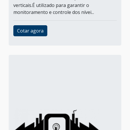
verticais.É utilizado para garantir o
monitoramento e controle dos nívei...
Cotar agora