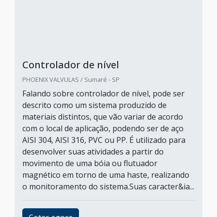
Controlador de nível
PHOENIX VALVULAS / Sumaré - SP
Falando sobre controlador de nível, pode ser
descrito como um sistema produzido de
materiais distintos, que vão variar de acordo
com o local de aplicação, podendo ser de aço
AISI 304, AISI 316, PVC ou PP. É utilizado para
desenvolver suas atividades a partir do
movimento de uma bóia ou flutuador
magnético em torno de uma haste, realizando
o monitoramento do sistema.Suas caracter&ia...