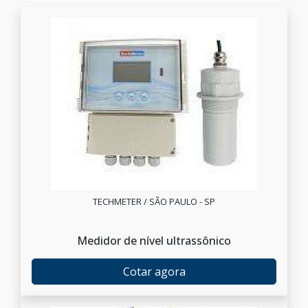
TECHMETER / SÃO PAULO - SP
Medidor de nível ultrassônico
Cotar agora