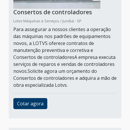
Consertos de controladores
Lotvs Máquinas e Serviços / Jundiaí - SP
Para assegurar a nossos clientes a operação
das máquinas nos padrões de equipamentos
novos, a LOTVS oferece contratos de
manutenção preventiva e corretiva e
Consertos de controladoresA empresa executa
serviços de reparos e vendas de controladores
novos.Solicite agora um orçamento do
Consertos de controladores e adquira a mão de
obra especializada Lotvs.
Cotar agora