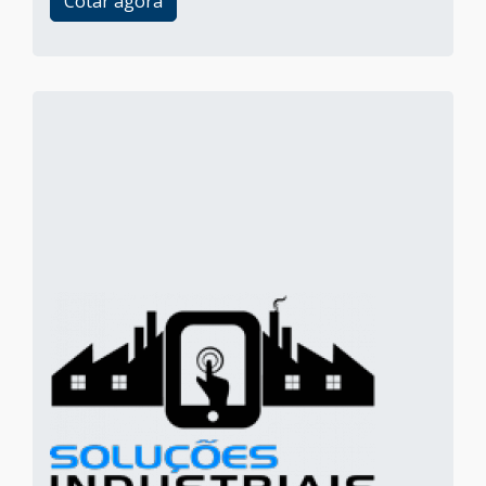
Cotar agora