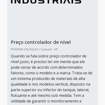
Preço controlador de nível
PHOENIX VALVULAS / Sumaré - SP
Quando se fala sobre preço controlador de
nível justo, é preciso ter em mente que ele
pode variar de acordo com determinados
fatores, como o modelo e a marca. Trata-se de
um sistema produzido de materiais de alta
qualidade e nos modelos vertical, disposto na
parte superior ou inferior do tanque, lateral,
flutuante e até mesmo sob medida. Tem a
utilidade de garantir o monitoramento e