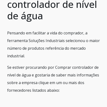
controlador de nível
de água
Pensando em facilitar a vida do comprador, a
ferramenta Soluções Industriais selecionou o maior
número de produtos referência do mercado
industrial.
Se estiver procurando por Comprar controlador de
nível de água e gostaria de saber mais informações
sobre a empresa clique em um ou mais dos
fornecedores listados abaixo: