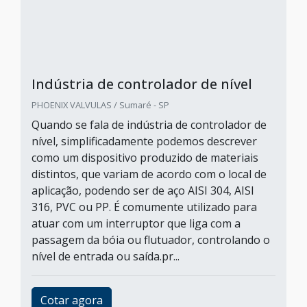
Indústria de controlador de nível
PHOENIX VALVULAS / Sumaré - SP
Quando se fala de indústria de controlador de
nível, simplificadamente podemos descrever
como um dispositivo produzido de materiais
distintos, que variam de acordo com o local de
aplicação, podendo ser de aço AISI 304, AISI
316, PVC ou PP. É comumente utilizado para
atuar com um interruptor que liga com a
passagem da bóia ou flutuador, controlando o
nível de entrada ou saída.pr...
Cotar agora