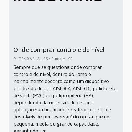
Onde comprar controle de nível
PHOENIX VALVULAS / Sumaré - SP
Sempre que se questiona onde comprar
controle de nível, dentro do ramo é
normalmente descrito como um dispositivo
produzido de aço AISI 304, AISI 316, policloreto
de vinila (PVC) ou polipropileno (PP),
dependendo da necessidade de cada
aplicação.Sua finalidade é realizar o controle
dos níveis de um reservatório ou tanque de
pequena, média ou grande capacidade,
garantindo um...