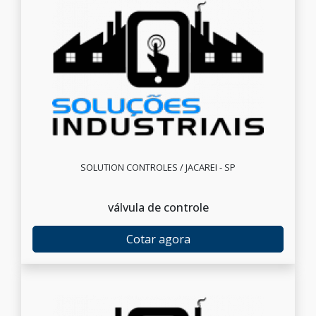
SOLUTION CONTROLES / JACAREI - SP
válvula de controle
Cotar agora