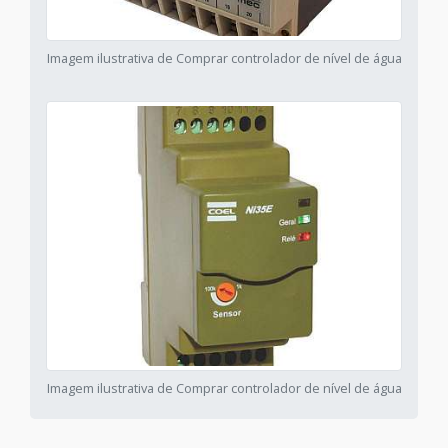
Imagem ilustrativa de Comprar controlador de nível de água
Imagem ilustrativa de Comprar controlador de nível de água