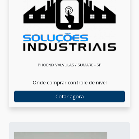
PHOENIX VALVULAS / SUMARÉ - SP
Onde comprar controle de nível
Cotar agora