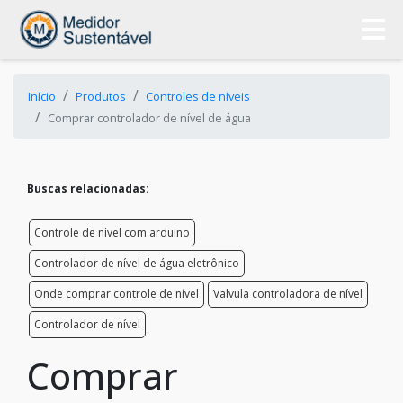
Início
Produtos
Controles de níveis
Comprar controlador de nível de água
Buscas relacionadas:
Controle de nível com arduino
Controlador de nível de água eletrônico
Onde comprar controle de nível
Valvula controladora de nível
Controlador de nível
Comprar