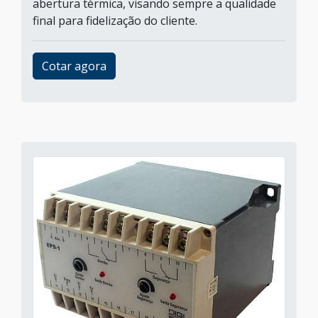
abertura térmica, visando sempre a qualidade
final para fidelização do cliente.
Cotar agora