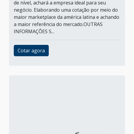
de nível, achará a empresa ideal para seu
negócio. Elaborando uma cotação por meio do
maior marketplace da américa latina e achando
a maior referência do mercado.OUTRAS
INFORMAÇÕES S...
Cotar agora