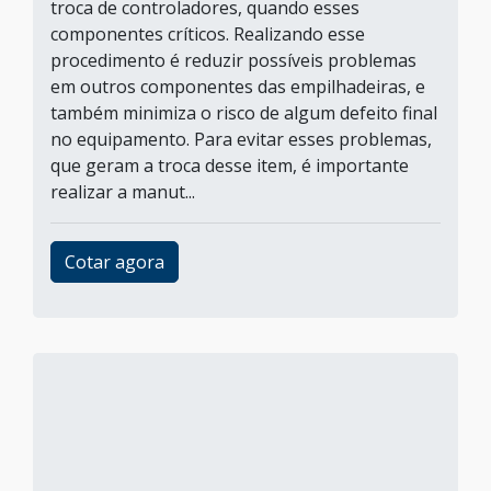
troca de controladores, quando esses
componentes críticos. Realizando esse
procedimento é reduzir possíveis problemas
em outros componentes das empilhadeiras, e
também minimiza o risco de algum defeito final
no equipamento. Para evitar esses problemas,
que geram a troca desse item, é importante
realizar a manut...
Cotar agora