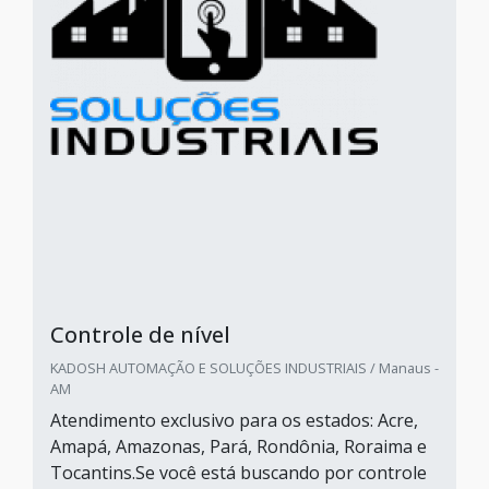
Controle de nível
KADOSH AUTOMAÇÃO E SOLUÇÕES INDUSTRIAIS / Manaus -
AM
Atendimento exclusivo para os estados: Acre,
Amapá, Amazonas, Pará, Rondônia, Roraima e
Tocantins.Se você está buscando por controle