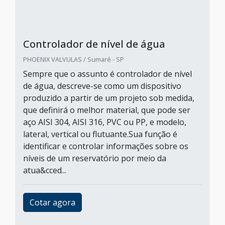
Controlador de nível de água
PHOENIX VALVULAS / Sumaré - SP
Sempre que o assunto é controlador de nível
de água, descreve-se como um dispositivo
produzido a partir de um projeto sob medida,
que definirá o melhor material, que pode ser
aço AISI 304, AISI 316, PVC ou PP, e modelo,
lateral, vertical ou flutuante.Sua função é
identificar e controlar informações sobre os
níveis de um reservatório por meio da
atua&cced...
Cotar agora